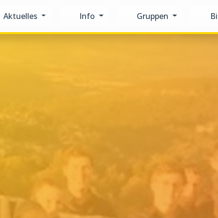
Aktuelles
Info
Gruppen
Bi