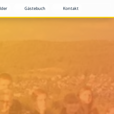
lder
Gästebuch
Kontakt