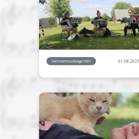
01.08.202
Sommermusiktage 2021