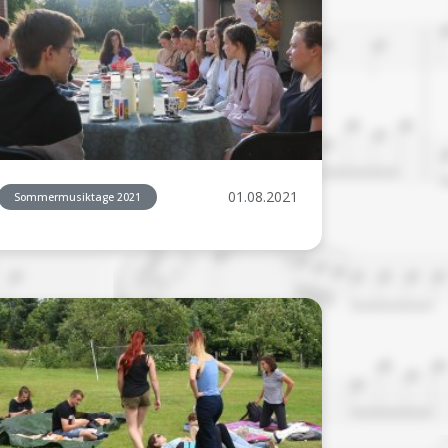
01.08.2021
Sommermusiktage 2021