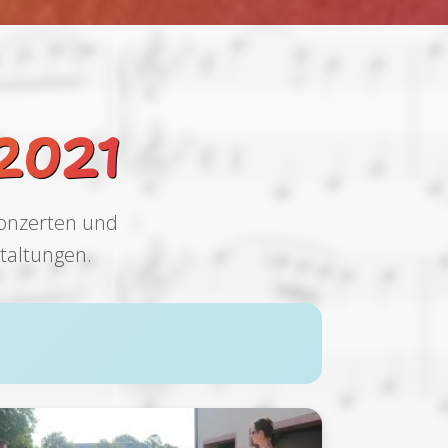
2021
Konzerten und
taltungen.