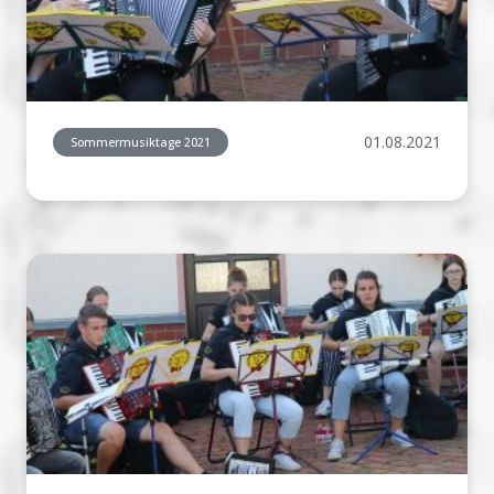
01.08.2021
Sommermusiktage 2021