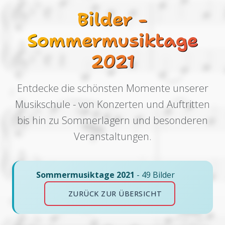
Bilder -
Sommermusiktage
2021
Entdecke die schönsten Momente unserer
Musikschule - von Konzerten und Auftritten
bis hin zu Sommerlagern und besonderen
Veranstaltungen.
Sommermusiktage 2021
- 49 Bilder
ZURÜCK ZUR ÜBERSICHT