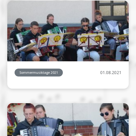
01.08.2021
Sommermusiktage 2021