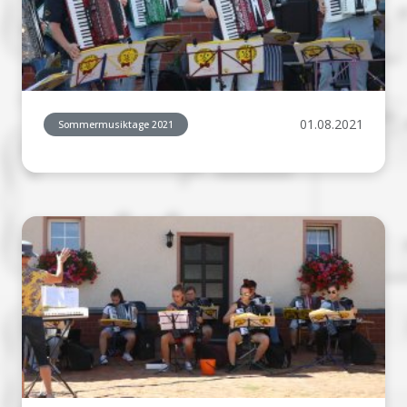
01.08.2021
Sommermusiktage 2021