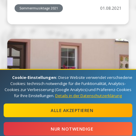
01.08.2021
Sommermusiktage 2021
Cookie-Einstellungen:
Diese Website verwendet verschiedene
Cookies: technisch notwendige für die Funktionalität, Analytics-
Cookies zur Verbesserung (Google Analytics) und Präferenz-Cookies
für Ihre Einstellungen.
Details in der Datenschutzerklärung
ALLE AKZEPTIEREN
01.08.2021
Sommermusiktage 2021
NUR NOTWENDIGE