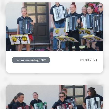
01.08.2021
Sommermusiktage 2021