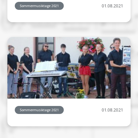
01.08.2021
Sommermusiktage 2021
01.08.2021
Sommermusiktage 2021