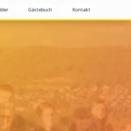
lder
Gästebuch
Kontakt