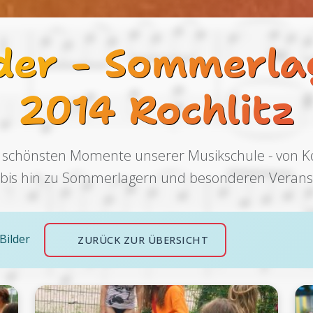
lder - Sommerla
2014 Rochlitz
 schönsten Momente unserer Musikschule - von 
n bis hin zu Sommerlagern und besonderen Verans
 Bilder
ZURÜCK ZUR ÜBERSICHT