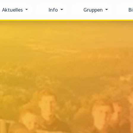
Aktuelles
Info
Gruppen
Bi