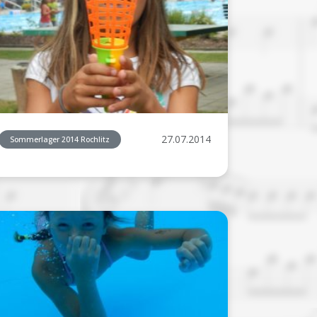
27.07.2014
Sommerlager 2014 Rochlitz