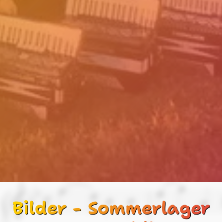
Bilder - Sommerlager