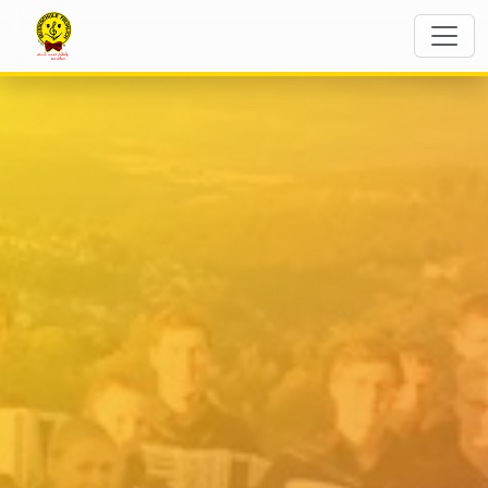
The Flying Notes