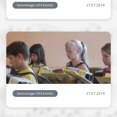
27.07.2014
Sommerlager 2014 Rochlitz
27.07.2014
Sommerlager 2014 Rochlitz