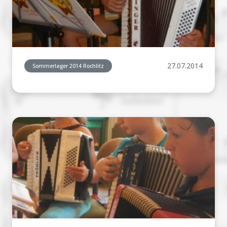
27.07.2014
Sommerlager 2014 Rochlitz