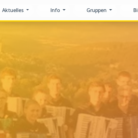
Aktuelles
Info
Gruppen
Bi