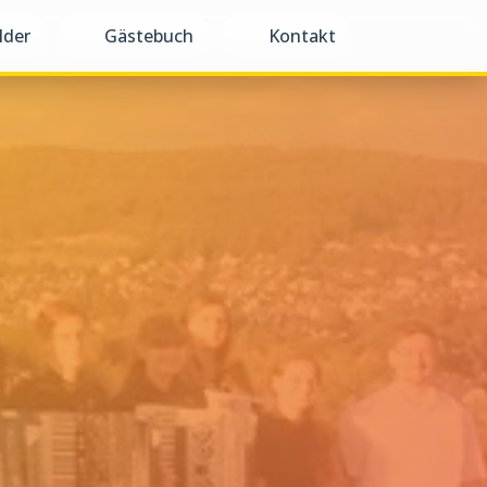
lder
Gästebuch
Kontakt