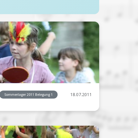
18.07.2011
Sommerlager 2011 Belegung 1