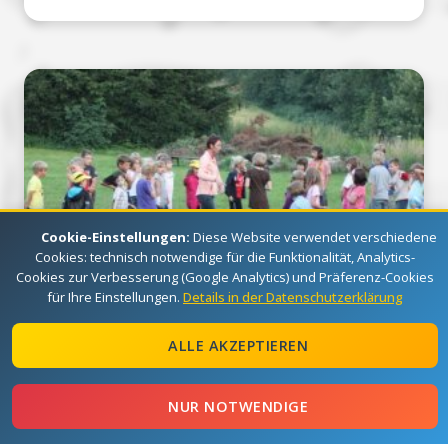
Cookie-Einstellungen:
Diese Website verwendet verschiedene
Cookies: technisch notwendige für die Funktionalität, Analytics-
Cookies zur Verbesserung (Google Analytics) und Präferenz-Cookies
für Ihre Einstellungen.
Details in der Datenschutzerklärung
18.07.2011
Sommerlager 2011 Belegung 1
ALLE AKZEPTIEREN
NUR NOTWENDIGE