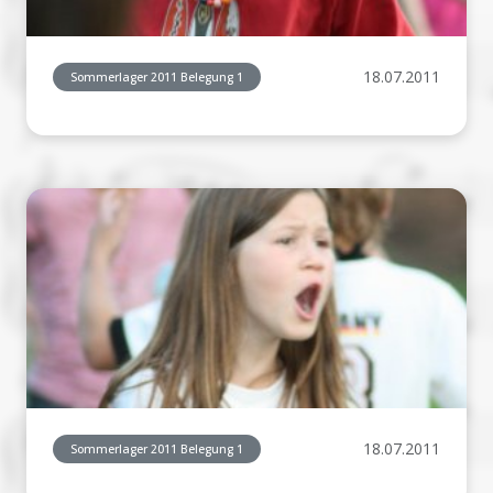
18.07.2011
Sommerlager 2011 Belegung 1
18.07.2011
Sommerlager 2011 Belegung 1