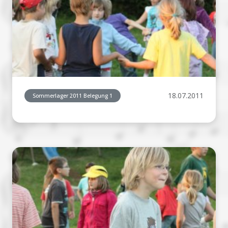
18.07.2011
Sommerlager 2011 Belegung 1