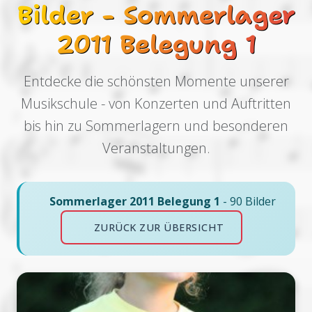
Bilder - Sommerlager
2011 Belegung 1
Entdecke die schönsten Momente unserer
Musikschule - von Konzerten und Auftritten
bis hin zu Sommerlagern und besonderen
Veranstaltungen.
Sommerlager 2011 Belegung 1
- 90 Bilder
ZURÜCK ZUR ÜBERSICHT