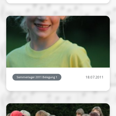
18.07.2011
Sommerlager 2011 Belegung 1