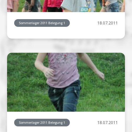
18.07.2011
Sommerlager 2011 Belegung 1
18.07.2011
Sommerlager 2011 Belegung 1