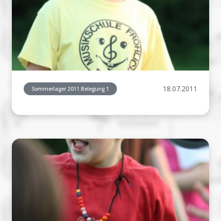
18.07.2011
Sommerlager 2011 Belegung 1