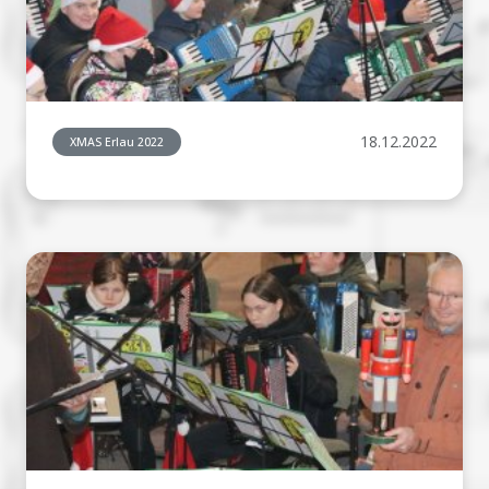
18.12.2022
XMAS Erlau 2022