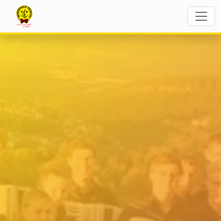
The Flying Notes