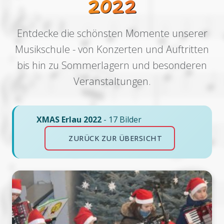
2022
Entdecke die schönsten Momente unserer
Musikschule - von Konzerten und Auftritten
bis hin zu Sommerlagern und besonderen
Veranstaltungen.
XMAS Erlau 2022
- 17 Bilder
ZURÜCK ZUR ÜBERSICHT