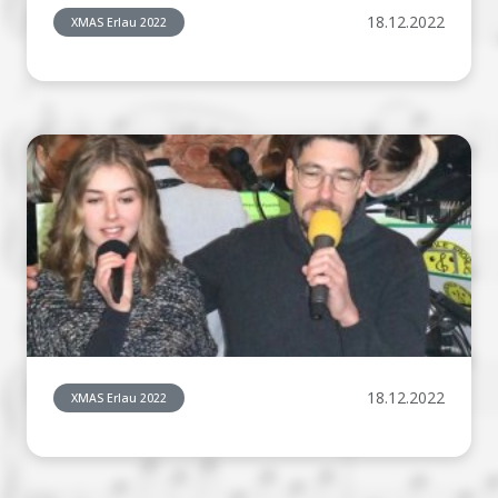
18.12.2022
XMAS Erlau 2022
18.12.2022
XMAS Erlau 2022