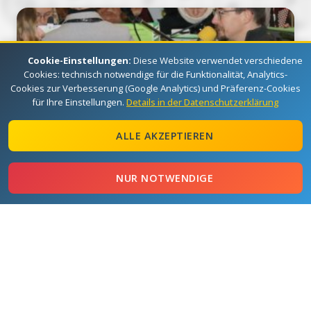
Cookie-Einstellungen:
Diese Website verwendet verschiedene
Cookies: technisch notwendige für die Funktionalität, Analytics-
Cookies zur Verbesserung (Google Analytics) und Präferenz-Cookies
für Ihre Einstellungen.
Details in der Datenschutzerklärung
ALLE AKZEPTIEREN
18.12.2022
XMAS Erlau 2022
NUR NOTWENDIGE