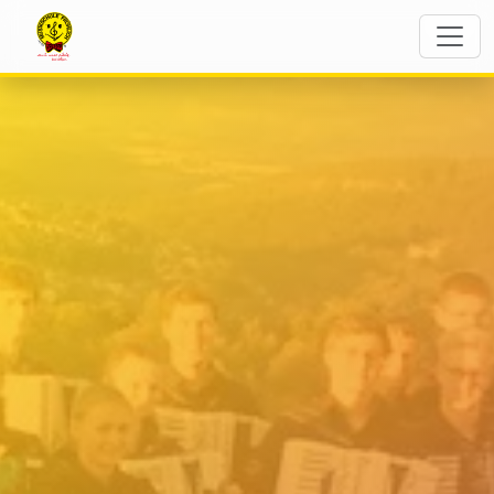
The Flying Notes