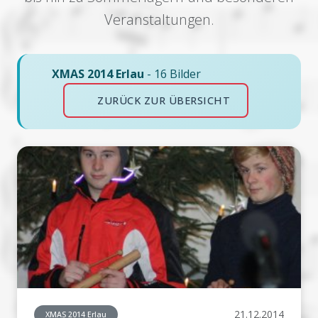
Veranstaltungen.
XMAS 2014 Erlau
- 16 Bilder
ZURÜCK ZUR ÜBERSICHT
21.12.2014
XMAS 2014 Erlau