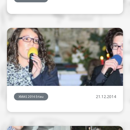
21.12.2014
XMAS 2014 Erlau