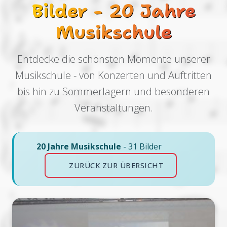
Bilder - 20 Jahre
Musikschule
Entdecke die schönsten Momente unserer
Musikschule - von Konzerten und Auftritten
bis hin zu Sommerlagern und besonderen
Veranstaltungen.
20 Jahre Musikschule
- 31 Bilder
ZURÜCK ZUR ÜBERSICHT