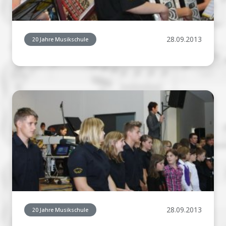
28.09.2013
20 Jahre Musikschule
28.09.2013
20 Jahre Musikschule