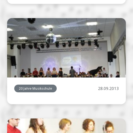
28.09.2013
20 Jahre Musikschule