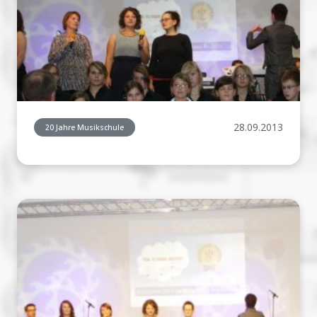
28.09.2013
20 Jahre Musikschule