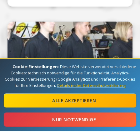
Cookie-Einstellungen:
Diese Website verwendet verschiedene
Cookies: technisch notwendige für die Funktionalität, Analytics-
Cookies zur Verbesserung (Google Analytics) und Präferenz-Cookies
für Ihre Einstellungen.
Details in der Datenschutzerklärung
28.09.2013
20 Jahre Musikschule
ALLE AKZEPTIEREN
NUR NOTWENDIGE