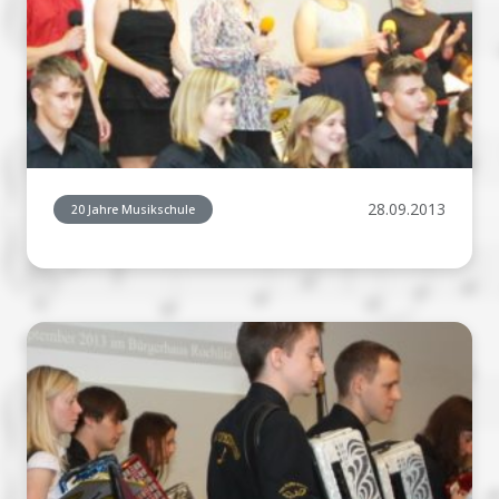
28.09.2013
20 Jahre Musikschule