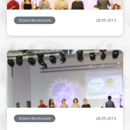
28.09.2013
20 Jahre Musikschule
28.09.2013
20 Jahre Musikschule